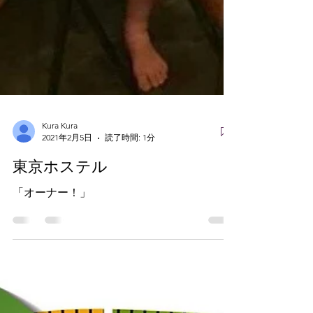
Kura Kura
2021年2月5日
読了時間: 1分
東京ホステル
「オーナー！」