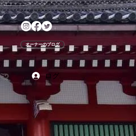
オーナーのブログ
ログイン