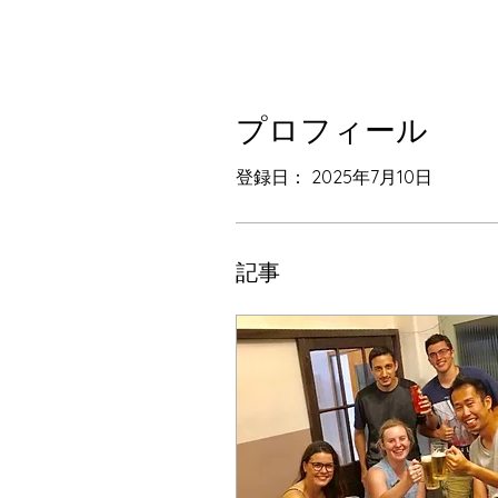
プロフィール
登録日： 2025年7月10日
記事