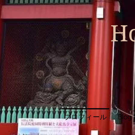
Ho
プロフィール
Blog 