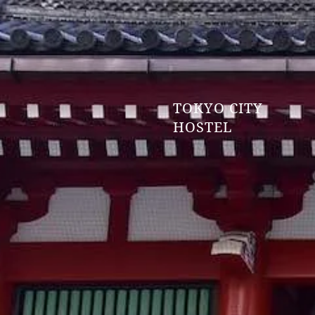
TOKYO CITY
HOSTEL