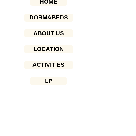
HOME
DORM&BEDS
ABOUT US
LOCATION
ACTIVITIES
LP