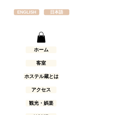
ENGLISH
日本語
ホーム
客室
ホステル蔵とは
アクセス
観光・娯楽